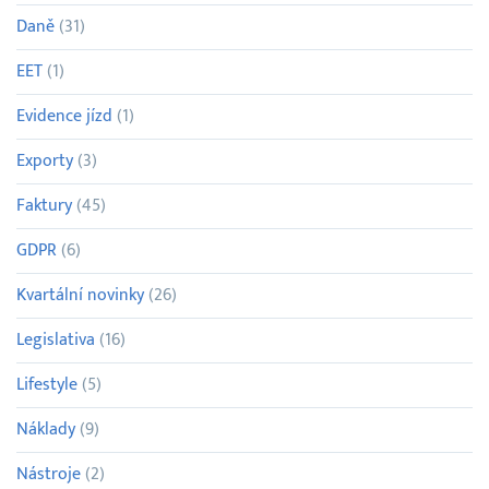
Daně
(31)
EET
(1)
Evidence jízd
(1)
Exporty
(3)
Faktury
(45)
GDPR
(6)
Kvartální novinky
(26)
Legislativa
(16)
Lifestyle
(5)
Náklady
(9)
Nástroje
(2)