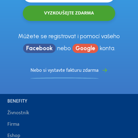
Můžete se registrovat i pomocí vašeho
Facebook
nebo
Google
konta.
Nebo si vystavte fakturu zdarma
BENEFITY
Živnostník
Firma
Eshop