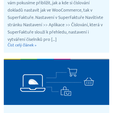
vám pokusíme přiblížit, jak a kde si číslování
dokladů nastavit jak ve WooCommerce, tak v
SuperFaktuře. Nastavení v SuperFaktuře Navštivte
stránku Nastavení >> Aplikace >> Číslování, která v
SuperFaktuře slouží k přehledu, nastavení i
vytváření číselníků pro […]
Číst celý článek »