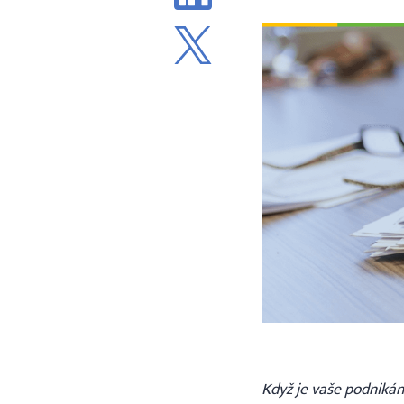
Když je vaše podnikán