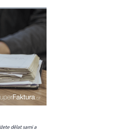
žete dělat sami a