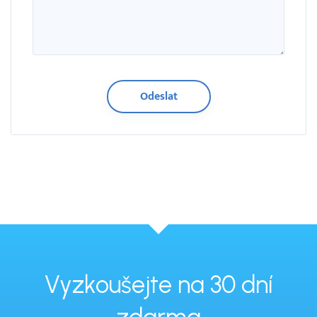
Vyzkoušejte na 30 dní