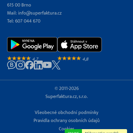
615 00 Brno
Mail:
info@superfaktura.cz
Tel:
607 044 670
4,7
4,8
© 2011-2026
Superfaktura.cz, s.r.o.
Všeobecné obchodní podmínky
Pravidla ochrany osobních údajů
Cookies