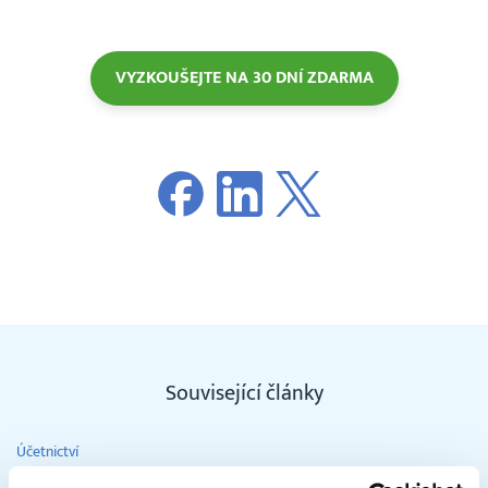
VYZKOUŠEJTE NA 30 DNÍ ZDARMA
Související články
Účetnictví