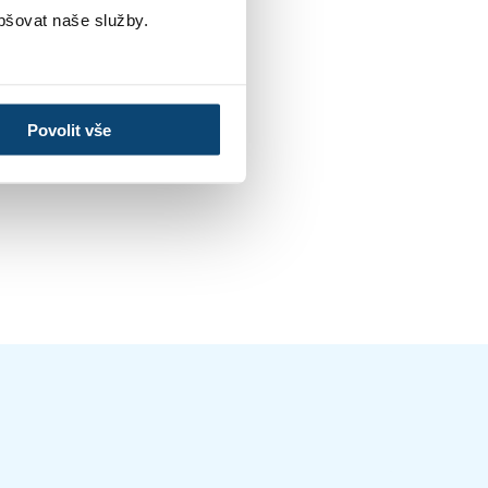
pšovat naše služby.
Povolit vše