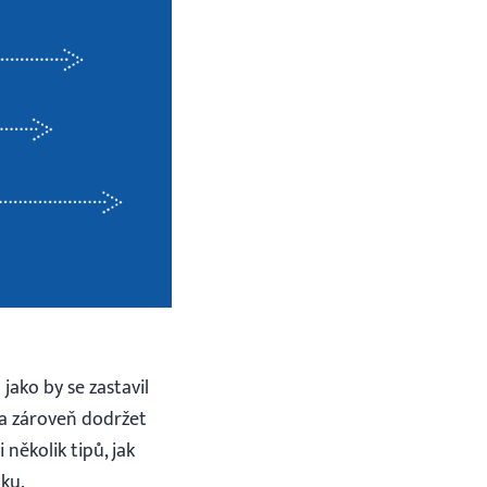
jako by se zastavil
 a zároveň dodržet
několik tipů, jak
ku.