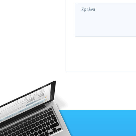
Zpráva