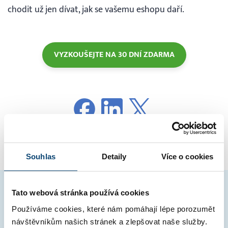
chodit už jen dívat, jak se vašemu eshopu daří.
VYZKOUŠEJTE NA 30 DNÍ ZDARMA
Souhlas
Detaily
Více o cookies
Tato webová stránka používá cookies
Související články
Používáme cookies, které nám pomáhají lépe porozumět
návštěvníkům našich stránek a zlepšovat naše služby.