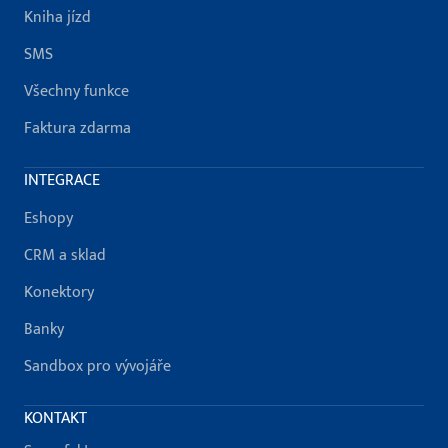
Kniha jízd
SMS
Všechny funkce
Faktura zdarma
INTEGRACE
Eshopy
CRM a sklad
Konektory
Banky
Sandbox pro vývojáře
KONTAKT