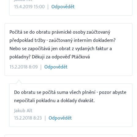
15.4.2019 15:00
Odpovědět
Počítá se do obratu právnické osoby zaúčtovaný
předpoklad tržby - zaúčtovaný interním dokladem?
Nebo se započítává jen obrat z vydaných faktur a
pokladny? Děkuji za odpověď Ptáčková
15.2.2018 8:09
Odpovědět
Do obratu se počítá suma všech plnění - pozor abyste
nepočítali pokladnu a doklady dvakrát.
Jakub Alt
15.2.2018 8:23
Odpovědět