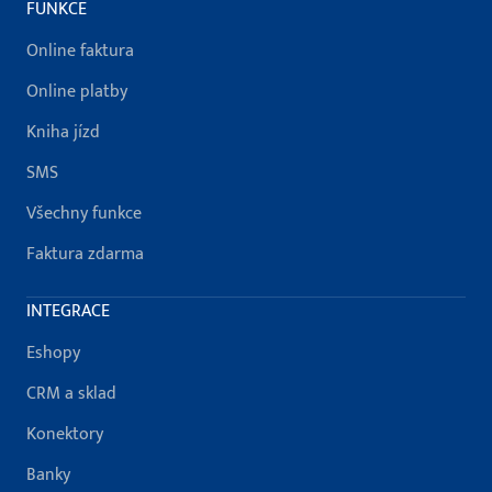
FUNKCE
Online faktura
Online platby
Kniha jízd
SMS
Všechny funkce
Faktura zdarma
INTEGRACE
Eshopy
CRM a sklad
Konektory
Banky