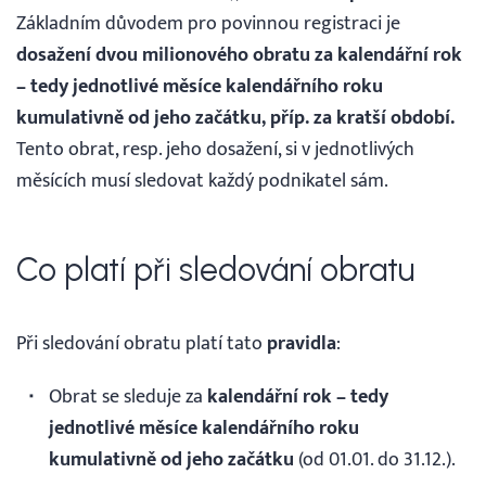
Základním důvodem pro povinnou registraci je
dosažení dvou milionového obratu za kalendářní rok
– tedy jednotlivé měsíce kalendářního roku
kumulativně od jeho začátku, příp. za kratší období.
Tento obrat, resp. jeho dosažení, si v jednotlivých
měsících musí sledovat každý podnikatel sám.
Co platí při sledování obratu
Při sledování obratu platí tato
pravidla
:
Obrat se sleduje za
kalendářní rok – tedy
jednotlivé měsíce kalendářního roku
kumulativně od jeho začátku
(od 01.01. do 31.12.).