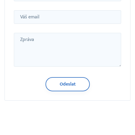
Email
Zpráva