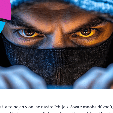
, a to nejen v online nástrojích, je klíčová z mnoha důvodů,