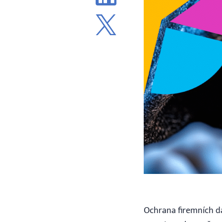
Ochrana firemních dat