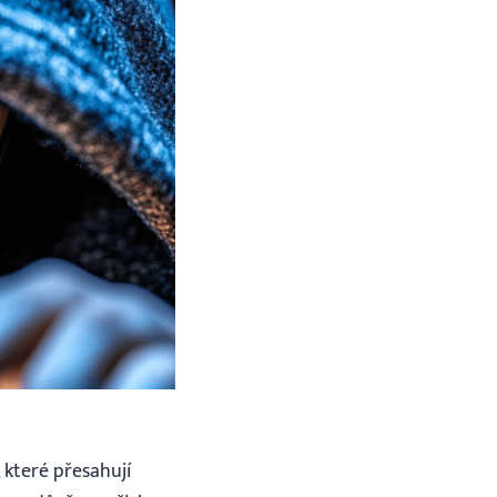
 které přesahují