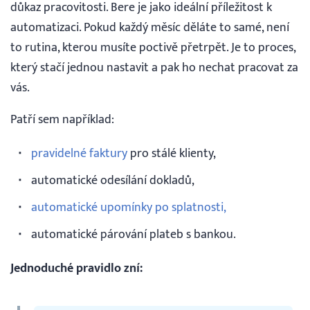
důkaz pracovitosti. Bere je jako ideální příležitost k
automatizaci. Pokud každý měsíc děláte to samé, není
to rutina, kterou musíte poctivě přetrpět. Je to proces,
který stačí jednou nastavit a pak ho nechat pracovat za
vás.
Patří sem například:
pravidelné faktury
pro stálé klienty,
automatické odesílání dokladů,
automatické upomínky po splatnosti,
automatické párování plateb s bankou.
Jednoduché pravidlo zní: