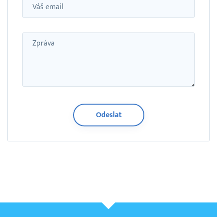
Email
Zpráva