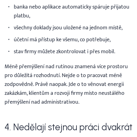
banka nebo aplikace automaticky spáruje přijatou
platbu,
všechny doklady jsou uložené na jednom místě,
účetní má přístup ke všemu, co potřebuje,
stav firmy můžete zkontrolovat i přes mobil.
Méně přemýšlení nad rutinou znamená více prostoru
pro důležitá rozhodnutí. Nejde o to pracovat méně
zodpovědně. Právě naopak. Jde o to věnovat energii
zakázkám, klientům a rozvoji firmy místo neustálého
přemýšlení nad administrativou.
4. Nedělají stejnou práci dvakrát