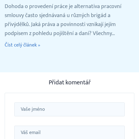
Dohoda o provedení práce je alternativa pracovní
smlouvy často sjednávaná u různých brigád a
přivýdělků. Jaká práva a povinnosti vznikají jejím
podpisem z pohledu pojištění a daní? Všechny…
Číst celý článek »
Přidat komentář
Jméno
Email