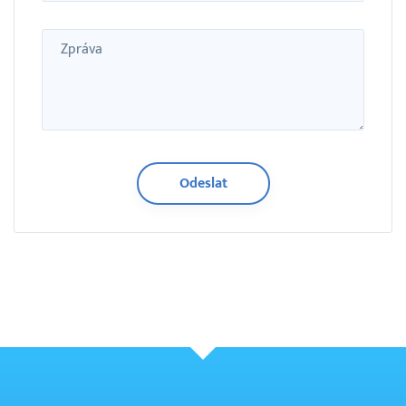
Zpráva