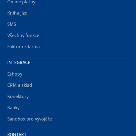
Online platby
Kniha jízd
SMS
Všechny funkce
Faktura zdarma
INTEGRACE
Eshopy
CRM a sklad
Konektory
Banky
Sandbox pro vývojáře
KONTAKT