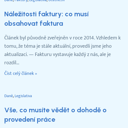
Náležitosti faktury: co musí
obsahovat faktura
Článek byl původně zveřejněn v roce 2014. Vzhledem k
tomu, že téma je stále aktuální, provedli jsme jeho
aktualizaci. — Fakturu vystavuje každý z nás, ale je
rozdíl…
Číst celý článek »
Daně
Legislativa
Vše, co musíte vědět o dohodě o
provedení práce