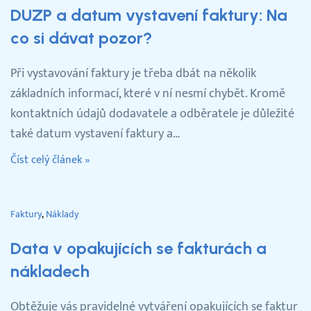
DUZP a datum vystavení faktury: Na
co si dávat pozor?
Při vystavování faktury je třeba dbát na několik
základních informací, které v ní nesmí chybět. Kromě
kontaktních údajů dodavatele a odběratele je důležité
také datum vystavení faktury a…
Číst celý článek »
Faktury
Náklady
Data v opakujících se fakturách a
nákladech
Obtěžuje vás pravidelné vytváření opakujících se faktur