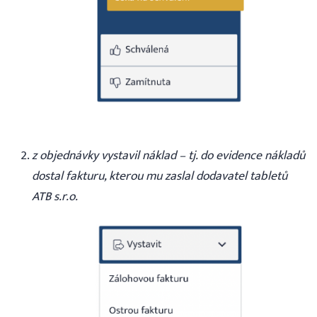
z objednávky vystavil náklad – tj. do evidence nákladů
dostal fakturu, kterou mu zaslal dodavatel tabletů
ATB s.r.o.