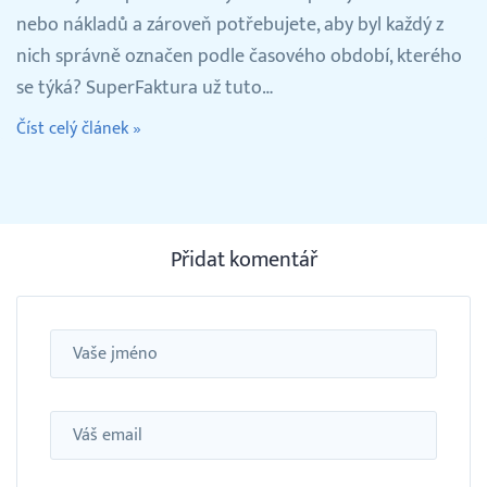
nebo nákladů a zároveň potřebujete, aby byl každý z
nich správně označen podle časového období, kterého
se týká? SuperFaktura už tuto…
Číst celý článek »
Přidat komentář
Jméno
Email