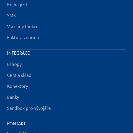
Kniha jízd
SMS
Všechny funkce
Faktura zdarma
INTEGRACE
Eshopy
CRM a sklad
Konektory
Banky
Sandbox pro vývojáře
KONTAKT