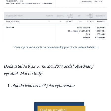
Vzor vystavené vydané objednávky pro dodavatele tabletů
Dodavatel ATB, s.r.o. mu 2.4..2014 dodal objednaný
výrobek. Martin tedy:
objednávku označil jako vybavenou