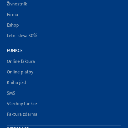
Živnostník
Firma
Eshop
Letní sleva 30%
FUNKCE
Online faktura
Online platby
Kniha jízd
SMS
Všechny funkce
Faktura zdarma