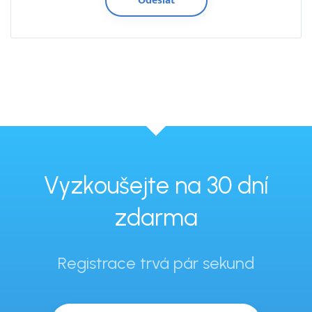
Vyzkoušejte na 30 dní
zdarma
Registrace trvá pár sekund