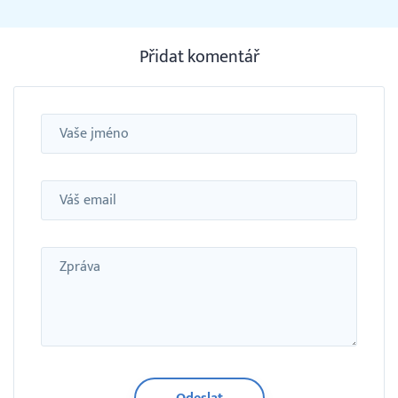
Přidat komentář
Jméno
Email
Zpráva